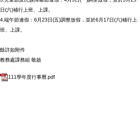
日(六)補行上班、上課。
4.端午節連假：6月23日(五)調整放假，並於6月17日(六)補行上
班、上課。
餘詳如附件
教務處課務組 敬啟
111學年度行事曆.pdf