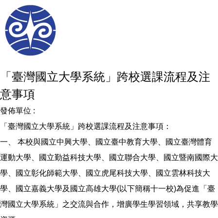
「臺灣國立大學系統」跨校選課流程及注
意事項
發佈單位 :
「臺灣國立大學系統」跨校選課流程及注意事項：
一、 本校與國立中興大學、國立臺中教育大學、國立臺灣體育
運動大學、國立勤益科技大學、國立聯合大學、國立暨南國際大
學、國立彰化師範大學、國立虎尾科技大學、國立雲林科技大
學、國立嘉義大學及國立高雄大學(以下簡稱十一校)為促進「臺
灣國立大學系統」之交流與合作，增廣學生學習領域，共享教學