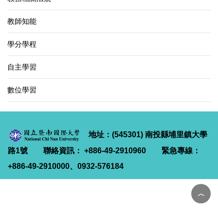
教師知能
學分學程
自主學習
數位學習
地址：(545301) 南投縣埔里鎮大學
路1號
聯絡資訊： +886-49-2910960
緊急專線：
+886-49-2910000、0932-576184
︿